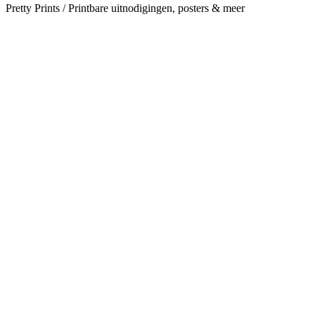
Pretty Prints / Printbare uitnodigingen, posters & meer