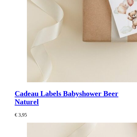
Cadeau Labels Babyshower Beer
Naturel
€
3,95