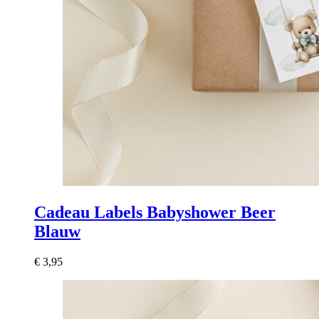
Cadeau Labels Babyshower Beer
Blauw
€
3,95