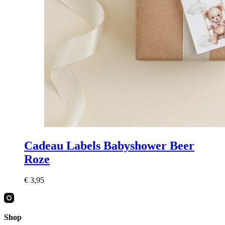
Cadeau Labels Babyshower Beer
Roze
€
3,95
Shop