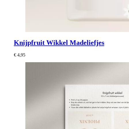
Knijpfruit Wikkel Madeliefjes
€
4,95