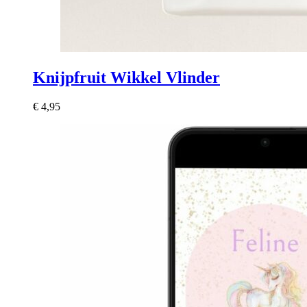
Knijpfruit Wikkel Vlinder
€
4,95