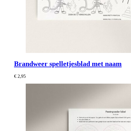
Brandweer spelletjesblad met naam
€
2,95