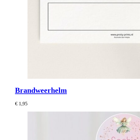
Brandweerhelm
€
1,95