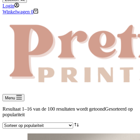
Login
Winkelwagen
0
Menu
Resultaat 1–16 van de 100 resultaten wordt getoond
Gesorteerd op
populariteit