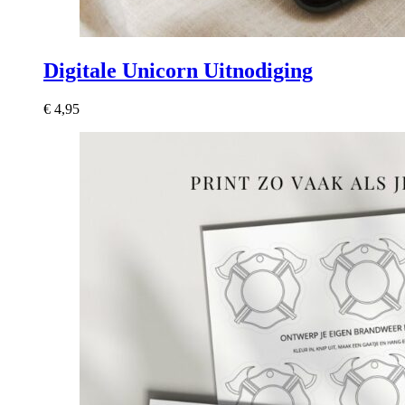
Digitale Unicorn Uitnodiging
€
4,95