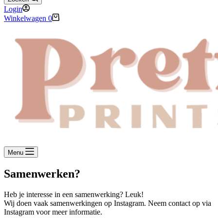
Login
Winkelwagen
0
Menu
Samenwerken?
Heb je interesse in een samenwerking? Leuk!
Wij doen vaak samenwerkingen op Instagram. Neem contact op via
Instagram voor meer informatie.