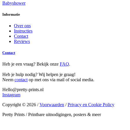
Babyshower
Informatie
Over ons
Instructies
Contact
Reviews
Contact
Heb je een vraag? Bekijk onze
FAQ
.
Heb je hulp nodig? Wij helpen je graag!
Neem
contact
op met ons via mail of social media.
Hello@pretty-prints.nl
Instagram
Copyright © 2026 /
Voorwaarden
/
Privacy en Cookie Policy
Pretty Prints / Printbare uitnodigingen, posters & meer