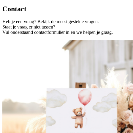
Contact
Heb je een vraag? Bekijk de meest gestelde vragen.
Staat je vraag er niet tussen?
Vul onderstaand contactformulier in en we helpen je graag.