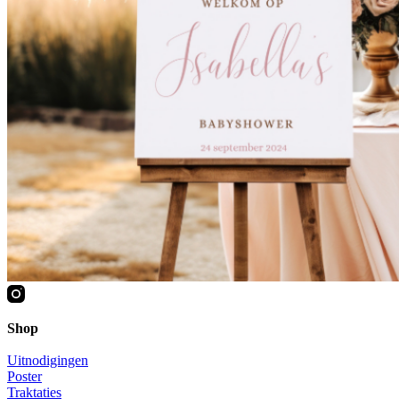
Shop
Uitnodigingen
Poster
Traktaties