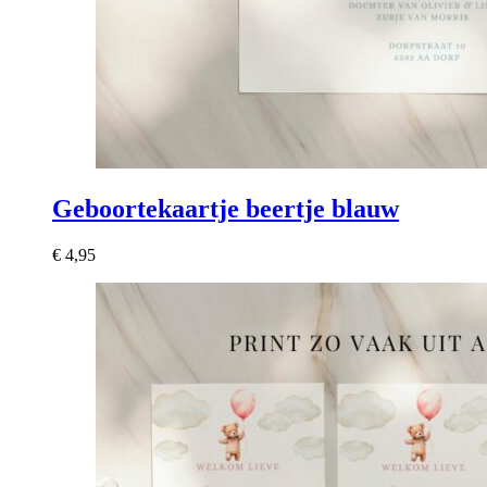
Geboortekaartje beertje blauw
€
4,95