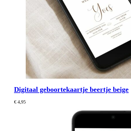
Digitaal geboortekaartje beertje beige
€
4,95