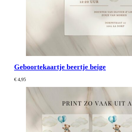
Geboortekaartje beertje beige
€
4,95