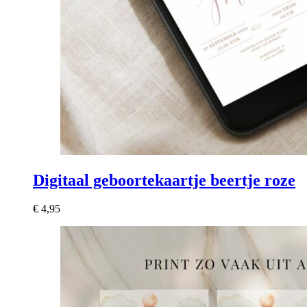
Digitaal geboortekaartje beertje roze
€
4,95