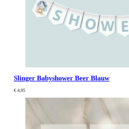
Slinger Babyshower Beer Blauw
€
4,95