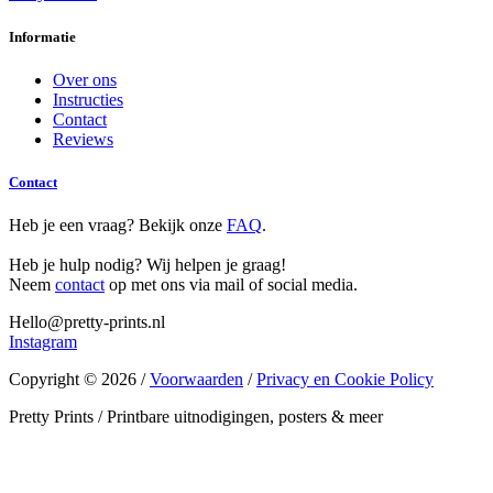
Informatie
Over ons
Instructies
Contact
Reviews
Contact
Heb je een vraag? Bekijk onze
FAQ
.
Heb je hulp nodig? Wij helpen je graag!
Neem
contact
op met ons via mail of social media.
Hello@pretty-prints.nl
Instagram
Copyright © 2026 /
Voorwaarden
/
Privacy en Cookie Policy
Pretty Prints / Printbare uitnodigingen, posters & meer