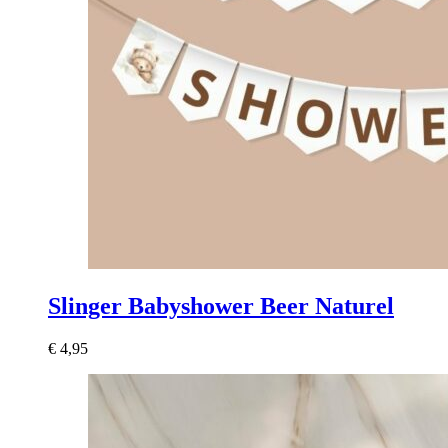
Slinger Babyshower Beer Naturel
€
4,95