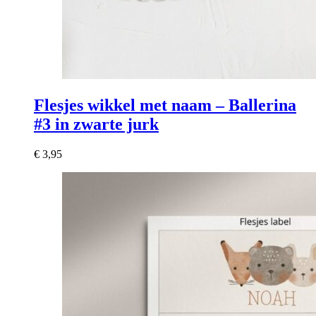
Flesjes wikkel met naam – Ballerina
#3 in zwarte jurk
€
3,95