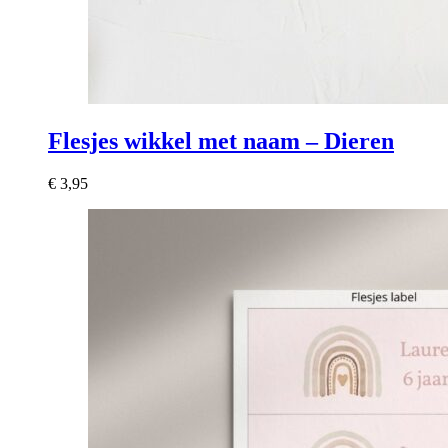
Flesjes wikkel met naam – Dieren
€
3,95