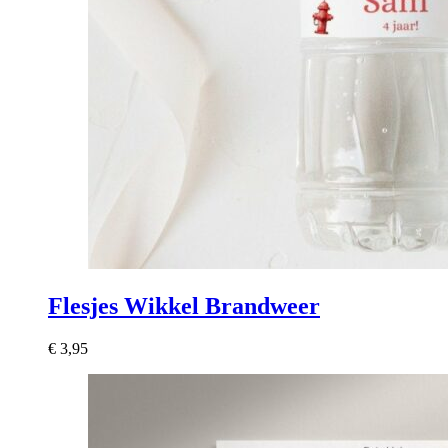
Flesjes Wikkel Brandweer
€
3,95