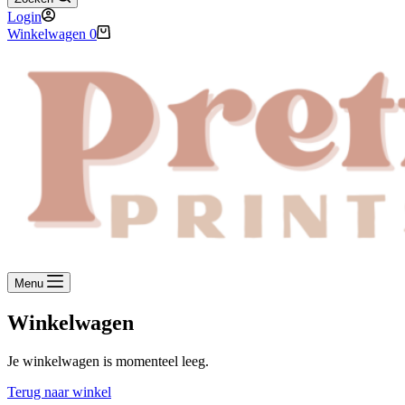
Login
Winkelwagen
0
Menu
Winkelwagen
Je winkelwagen is momenteel leeg.
Terug naar winkel