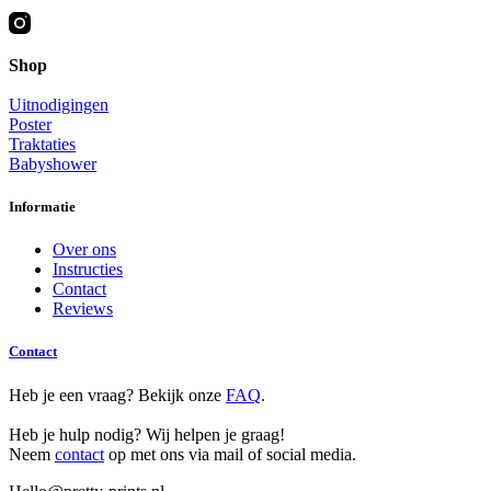
Shop
Uitnodigingen
Poster
Traktaties
Babyshower
Informatie
Over ons
Instructies
Contact
Reviews
Contact
Heb je een vraag? Bekijk onze
FAQ
.
Heb je hulp nodig? Wij helpen je graag!
Neem
contact
op met ons via mail of social media.