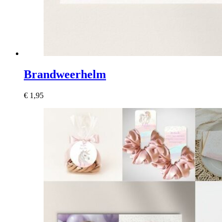
Brandweerhelm
€
1,95