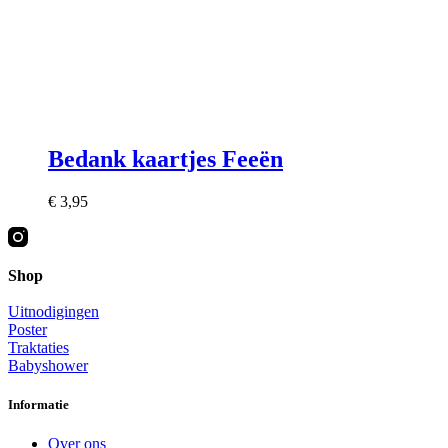
Bedank kaartjes Feeën
€
3,95
Shop
Uitnodigingen
Poster
Traktaties
Babyshower
Informatie
Over ons