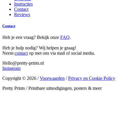
Instructies
Contact
Reviews
Contact
Heb je een vraag? Bekijk onze
FAQ
.
Heb je hulp nodig? Wij helpen je graag!
Neem
contact
op met ons via mail of social media.
Hello@pretty-prints.nl
Instagram
Copyright © 2026 /
Voorwaarden
/
Privacy en Cookie Policy
Pretty Prints / Printbare uitnodigingen, posters & meer