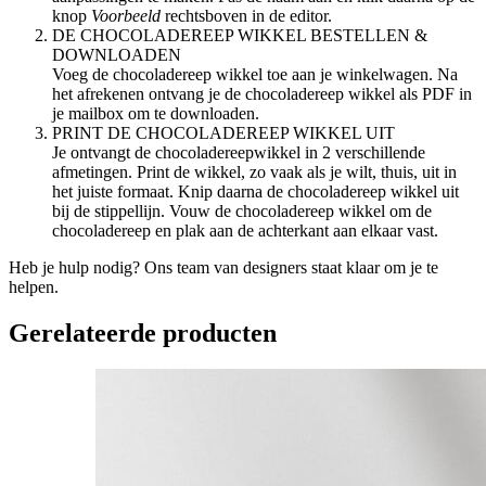
knop
Voorbeeld
rechtsboven in de editor.
DE CHOCOLADEREEP WIKKEL
BESTELLEN &
DOWNLOADEN
Voeg de chocoladereep wikkel toe aan je winkelwagen. Na
het afrekenen ontvang je de chocoladereep wikkel als PDF in
je mailbox om te downloaden.
PRINT
DE CHOCOLADEREEP WIKKEL
UIT
Je ontvangt de chocoladereepwikkel in 2 verschillende
afmetingen. Print de wikkel, zo vaak als je wilt, thuis, uit in
het juiste formaat. Knip daarna de chocoladereep wikkel uit
bij de stippellijn. Vouw de chocoladereep wikkel om de
chocoladereep en plak aan de achterkant aan elkaar vast.
Heb je hulp nodig? Ons team van designers staat klaar om je te
helpen.
Gerelateerde producten