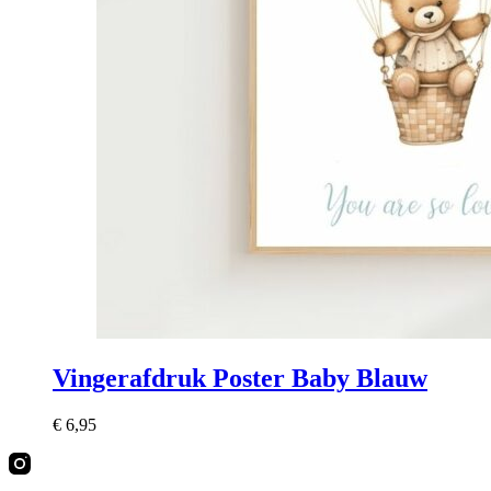
Vingerafdruk Poster Baby Blauw
€
6,95