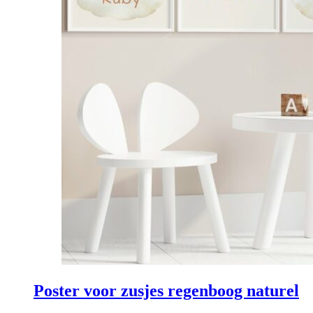
Poster voor zusjes regenboog naturel