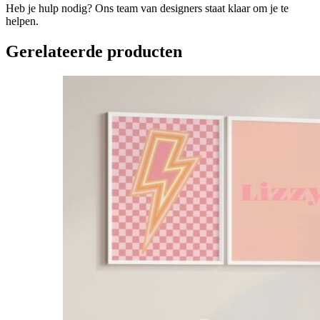
Heb je hulp nodig? Ons team van designers staat klaar om je te
helpen.
Gerelateerde producten