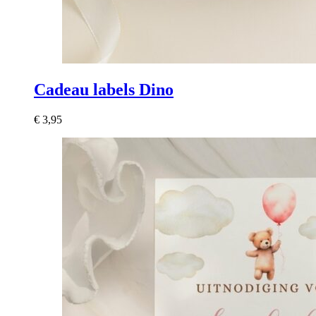
Cadeau labels Dino
€
3,95