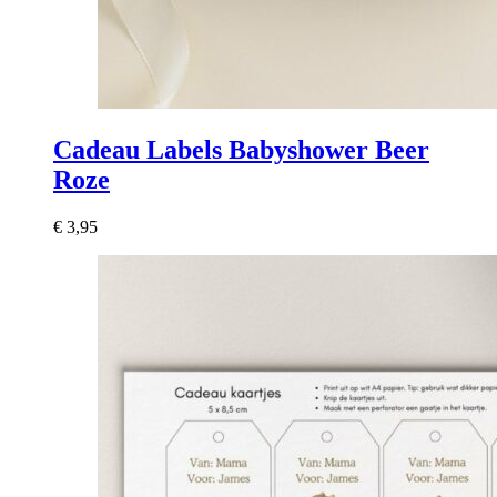
Cadeau Labels Babyshower Beer
Roze
€
3,95