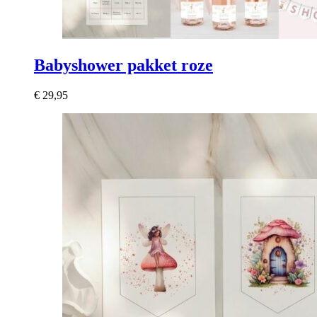
Babyshower pakket roze
€
29,95