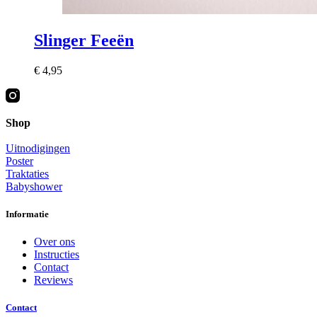
Slinger Feeën
€
4,95
Shop
Uitnodigingen
Poster
Traktaties
Babyshower
Informatie
Over ons
Instructies
Contact
Reviews
Contact