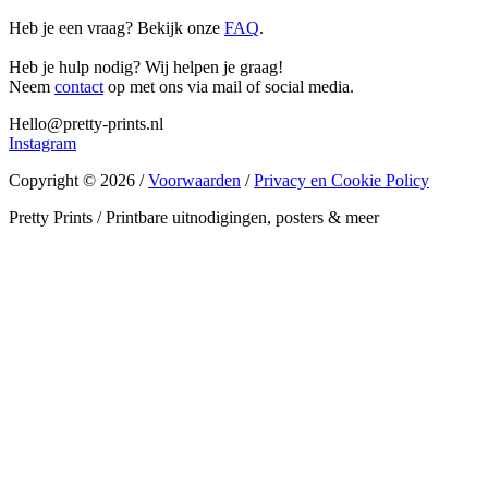
Heb je een vraag? Bekijk onze
FAQ
.
Heb je hulp nodig? Wij helpen je graag!
Neem
contact
op met ons via mail of social media.
Hello@pretty-prints.nl
Instagram
Copyright © 2026 /
Voorwaarden
/
Privacy en Cookie Policy
Pretty Prints / Printbare uitnodigingen, posters & meer